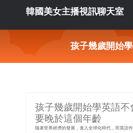
韓國美女主播視訊聊天室
孩子幾歲開始學
孩子幾歲開始學英語不
要晚於這個年齡
隨著世界經濟的發展，進入全球化時代，而英語作