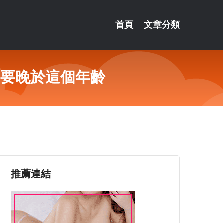
首頁
文章分類
不要晚於這個年齡
推薦連結