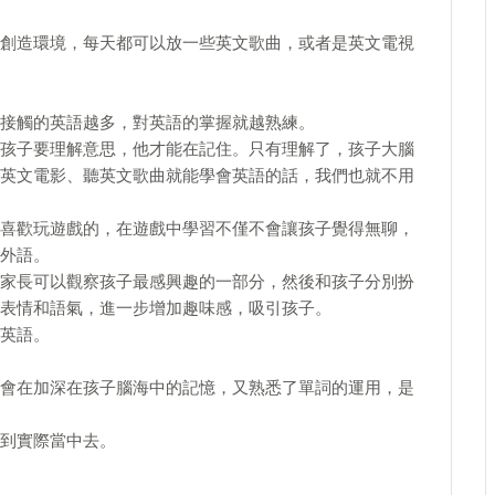
創造環境，每天都可以放一些英文歌曲，或者是英文電視
接觸的英語越多，對英語的掌握就越熟練。
孩子要理解意思，他才能在記住。只有理解了，孩子大腦
英文電影、聽英文歌曲就能學會英語的話，我們也就不用
喜歡玩遊戲的，在遊戲中學習不僅不會讓孩子覺得無聊，
外語。
家長可以觀察孩子最感興趣的一部分，然後和孩子分別扮
表情和語氣，進一步增加趣味感，吸引孩子。
英語。
會在加深在孩子腦海中的記憶，又熟悉了單詞的運用，是
到實際當中去。
。