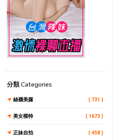
分類 Categories
絲襪美腿
( 731 )
美女模特
( 1673 )
正妹自拍
( 458 )