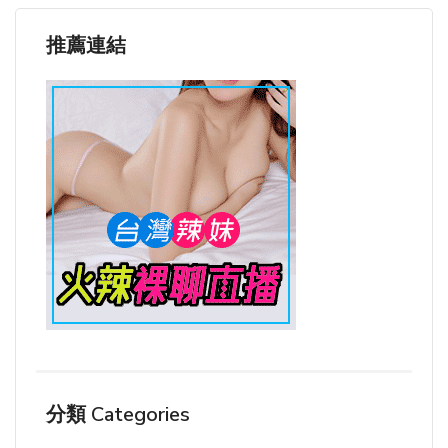
推薦連結
分類 Categories