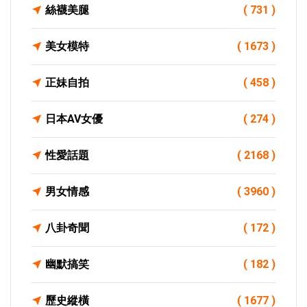
絲襪美腿
( 731 )
美女模特
( 1673 )
正妹自拍
( 458 )
日本AV女優
( 274 )
性愛話題
( 2168 )
男女情感
( 3960 )
八卦奇聞
( 172 )
幽默搞笑
( 182 )
歷史縱橫
( 1677 )