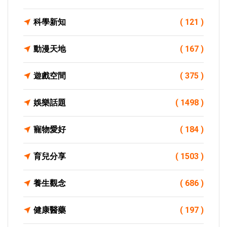
科學新知
( 121 )
動漫天地
( 167 )
遊戲空間
( 375 )
娛樂話題
( 1498 )
寵物愛好
( 184 )
育兒分享
( 1503 )
養生觀念
( 686 )
健康醫藥
( 197 )