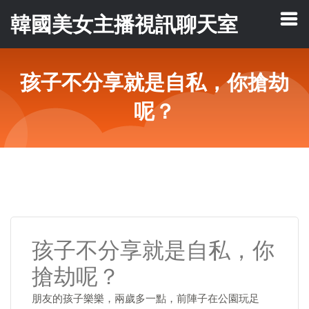
韓國美女主播視訊聊天室
孩子不分享就是自私，你搶劫
呢？
孩子不分享就是自私，你
搶劫呢？
朋友的孩子樂樂，兩歲多一點，前陣子在公園玩足