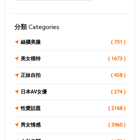
分類 Categories
絲襪美腿
( 731 )
美女模特
( 1673 )
正妹自拍
( 458 )
日本AV女優
( 274 )
性愛話題
( 2168 )
男女情感
( 3960 )