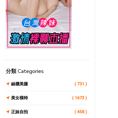
分類 Categories
絲襪美腿
( 731 )
美女模特
( 1673 )
正妹自拍
( 458 )